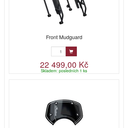
Front Mudguard
22 499,00 Kč
Skladem: posledních 1 ks