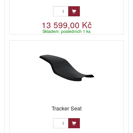
13 599,00 Kč
Skladem: posledních 1 ks
Tracker Seat