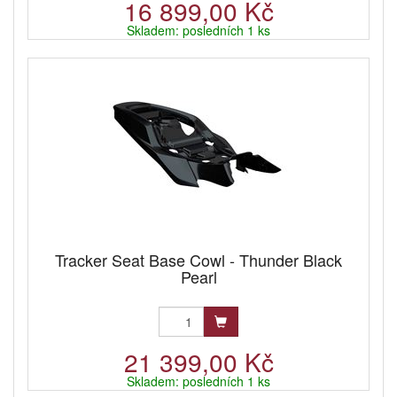
16 899,00 Kč
Skladem: posledních 1 ks
Tracker Seat Base Cowl - Thunder Black
Pearl
21 399,00 Kč
Skladem: posledních 1 ks