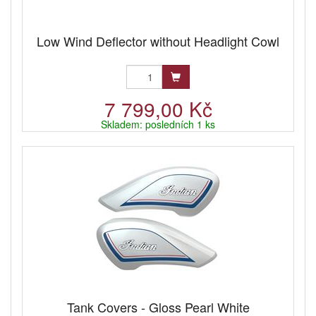
Low Wind Deflector without Headlight Cowl
7 799,00 Kč
Skladem: posledních 1 ks
Tank Covers - Gloss Pearl White