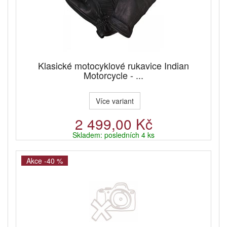
Klasické motocyklové rukavice Indian
Motorcycle - ...
Více variant
2 499,00 Kč
Skladem: posledních 4 ks
Akce -40 %