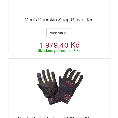
Men's Deerskin Strap Glove, Tan
Více variant
1 979,40 Kč
Skladem: posledních 3 ks