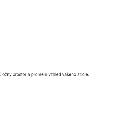
 úložný prostor a promění vzhled vašeho stroje.