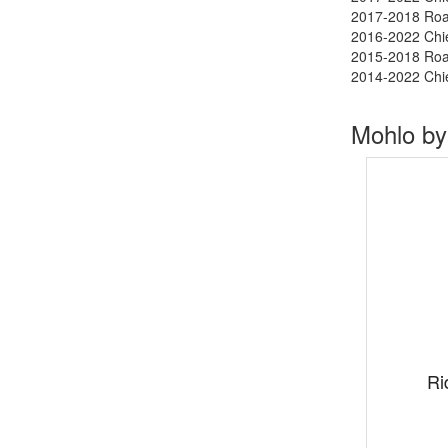
2017-2018 Roa
2016-2022 Chie
2015-2018 Ro
2014-2022 Chie
Mohlo by
Ri