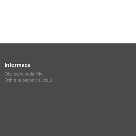
Informace
Obchodní podmínky
Ochrana osobních údajů