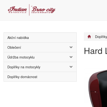
Doplňky
Akční nabídka
Hard 
Oblečení
Údržba motocyklu
Doplňky na motocykly
Doplňky domácnost