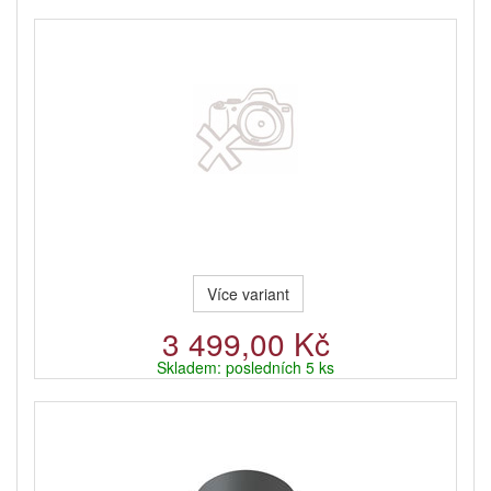
Více variant
3 499,00 Kč
Skladem: posledních 5 ks