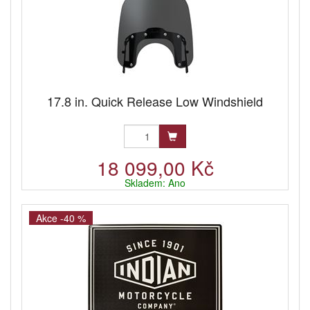
17.8 in. Quick Release Low Windshield
18 099,00 Kč
Skladem: Ano
Akce -40 %