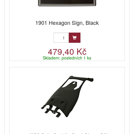
1901 Hexagon Sign, Black
479,40 Kč
Skladem: posledních 1 ks