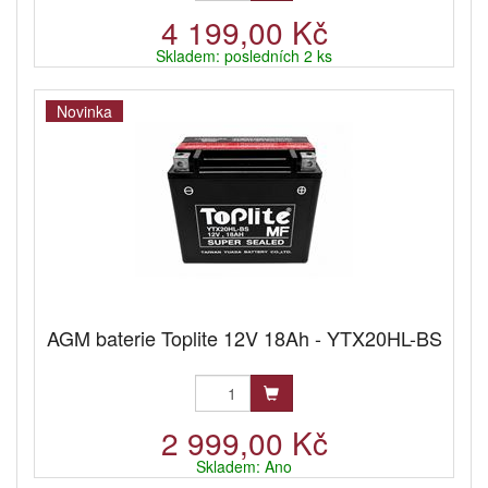
4 199,00 Kč
Skladem: posledních 2 ks
Novinka
AGM baterie Toplite 12V 18Ah - YTX20HL-BS
2 999,00 Kč
Skladem: Ano