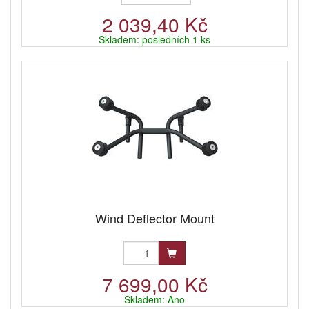
2 039,40 Kč
Skladem: posledních 1 ks
Wind Deflector Mount
7 699,00 Kč
Skladem: Ano