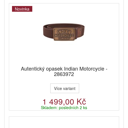
Novinka
Autentický opasek Indian Motorcycle -
2863972
Více variant
1 499,00 Kč
Skladem: posledních 2 ks