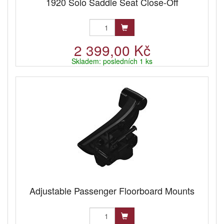
1920 Solo Saddle Seat Close-Off
2 399,00 Kč
Skladem: posledních 1 ks
Adjustable Passenger Floorboard Mounts