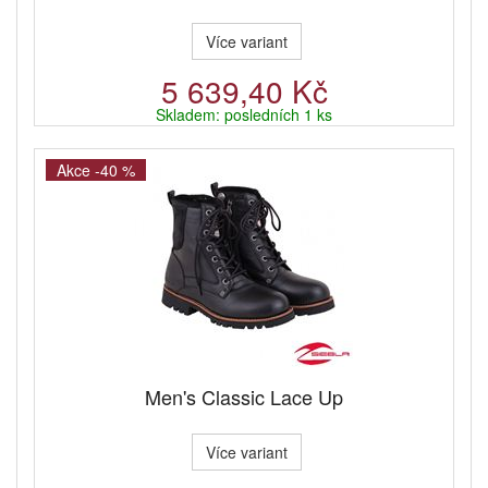
Více variant
5 639,40 Kč
Skladem: posledních 1 ks
Akce -40 %
Men's Classic Lace Up
Více variant