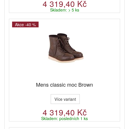
4 319,40 Kč
Skladem: > 5 ks
Akce -40 %
Mens classic moc Brown
Více variant
4 319,40 Kč
Skladem: posledních 1 ks