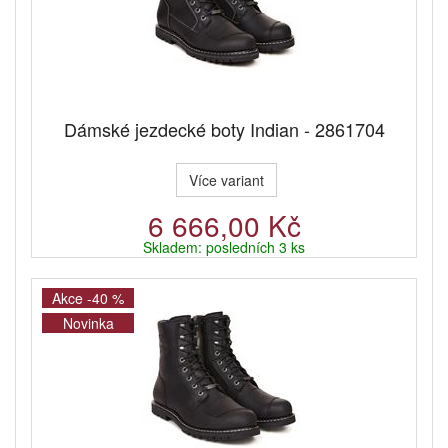
Dámské jezdecké boty Indian - 2861704
Více variant
6 666,00 Kč
Skladem: posledních 3 ks
Akce -40 %
Novinka