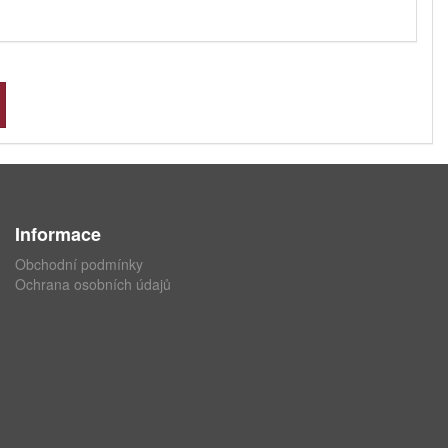
Informace
Obchodní podmínky
Ochrana osobních údajů